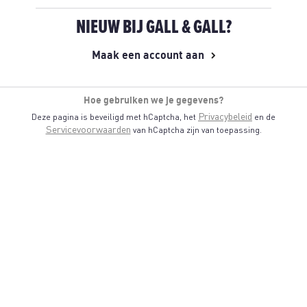
NIEUW BIJ GALL & GALL?
Maak een account aan
Hoe gebruiken we je gegevens?
Privacybeleid
Deze pagina is beveiligd met hCaptcha, het
en de
Servicevoorwaarden
van hCaptcha zijn van toepassing.